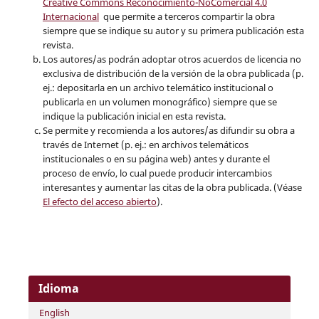
Creative Commons Reconocimiento-NoComercial 4.0
Internacional
que permite a terceros compartir la obra
siempre que se indique su autor y su primera publicación esta
revista.
Los autores/as podrán adoptar otros acuerdos de licencia no
exclusiva de distribución de la versión de la obra publicada (p.
ej.: depositarla en un archivo telemático institucional o
publicarla en un volumen monográfico) siempre que se
indique la publicación inicial en esta revista.
Se permite y recomienda a los autores/as difundir su obra a
través de Internet (p. ej.: en archivos telemáticos
institucionales o en su página web) antes y durante el
proceso de envío, lo cual puede producir intercambios
interesantes y aumentar las citas de la obra publicada. (Véase
El efecto del acceso abierto
).
Idioma
English