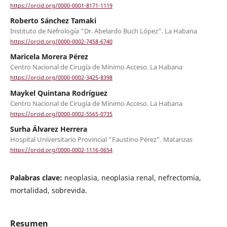
https://orcid.org/0000-0001-8171-1119
Roberto Sánchez Tamaki
Instituto de Nefrología “Dr. Abelardo Buch López”. La Habana
https://orcid.org/0000-0002-7458-6740
Maricela Morera Pérez
Centro Nacional de Cirugía de Mínimo Acceso. La Habana
https://orcid.org/0000-0002-3425-8398
Maykel Quintana Rodríguez
Centro Nacional de Cirugía de Mínimo Acceso. La Habana
https://orcid.org/0000-0002-5565-0735
Surha Álvarez Herrera
Hospital Universitario Provincial “Faustino Pérez”. Matanzas
https://orcid.org/0000-0002-1116-0654
Palabras clave:
neoplasia, neoplasia renal, nefrectomía,
mortalidad, sobrevida.
Resumen