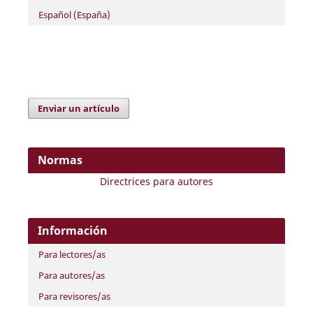
Español (España)
Enviar un artículo
Normas
Directrices para autores
Información
Para lectores/as
Para autores/as
Para revisores/as