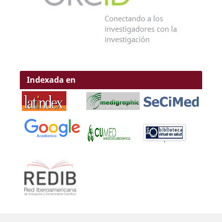
Indexada en