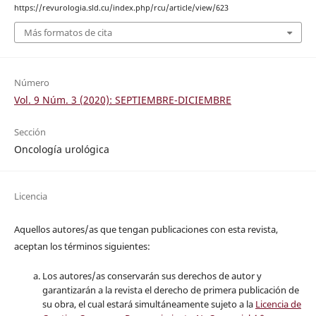
https://revurologia.sld.cu/index.php/rcu/article/view/623
Más formatos de cita
Número
Vol. 9 Núm. 3 (2020): SEPTIEMBRE-DICIEMBRE
Sección
Oncología urológica
Licencia
Aquellos autores/as que tengan publicaciones con esta revista,
aceptan los términos siguientes:
Los autores/as conservarán sus derechos de autor y
garantizarán a la revista el derecho de primera publicación de
su obra, el cual estará simultáneamente sujeto a la
Licencia de