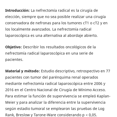
Introducción:
La nefrectomía radical es la cirugía de
elección, siempre que no sea posible realizar una cirugía
conservadora de nefronas para los tumores cT1 o cT2 y en
los localmente avanzados. La nefrectomía radical
laparoscópica es una alternativa al abordaje abierto.
Objetivo:
Describir los resultados oncológicos de la
nefrectomía radical laparoscópica en una serie de
pacientes.
Material y método:
Estudio descriptivo, retrospectivo en 77
pacientes con tumor del parénquima renal operados
mediante nefrectomía radical laparoscópica entre 2006 y
2016 en el Centro Nacional de Cirugía de Mínimo Acceso.
Para estimar la función de supervivencia se empleó Kaplan-
Meier y para analizar la diferencia entre la supervivencia
según estadio tumoral se emplearon las pruebas de Log
Rank, Breslow y Tarone-Ware considerando p < 0,05.